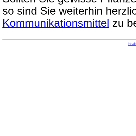
so sind Sie weiterhin herzl
Kommunikationsmittel
zu b
Inhal