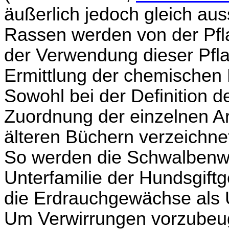
äußerlich jedoch gleich a
Rassen werden von der Pfla
der Verwendung dieser Pfl
Ermittlung der chemischen 
Sowohl bei der Definition d
Zuordnung der einzelnen Ar
älteren Büchern verzeichne
So werden die Schwalbenw
Unterfamilie der Hundsgiftg
die Erdrauchgewächse als 
Um Verwirrungen vorzubeu