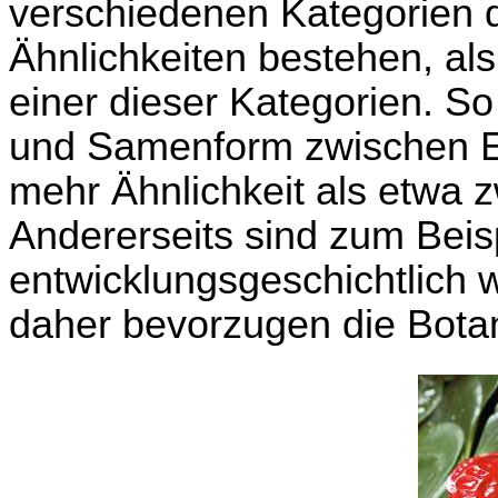
verschiedenen Kategorien d
Ähnlichkeiten bestehen, al
einer dieser Kategorien. So 
und Samenform zwischen 
mehr Ähnlichkeit als etwa 
Andererseits sind zum Bei
entwicklungsgeschichtlich 
daher bevorzugen die Botan