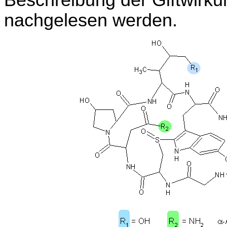
Beschreibung der Giftwirk
nachgelesen werden.