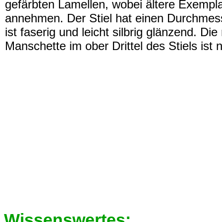
gefärbten Lamellen, wobei ältere Exempl
annehmen. Der Stiel hat einen Durchmes
ist faserig und leicht silbrig glänzend. Die
Manschette im ober Drittel des Stiels ist n
Wissenswertes: