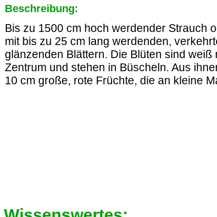
Beschreibung:
Bis zu 1500 cm hoch werdender Strauch o
mit bis zu 25 cm lang werdenden, verkehrt
glänzenden Blättern. Die Blüten sind weiß
Zentrum und stehen in Büscheln. Aus ihne
10 cm große, rote Früchte, die an kleine 
Wissenswertes: