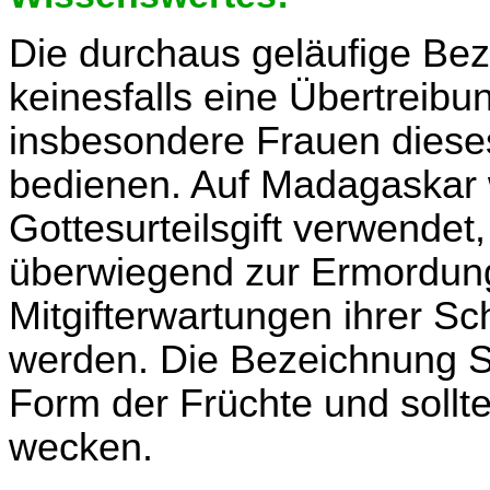
Die durchaus geläufige Be
keinesfalls eine Übertreibun
insbesondere Frauen dieses 
bedienen. Auf Madagaskar
Gottesurteilsgift verwendet
überwiegend zur Ermordung
Mitgifterwartungen ihrer Sc
werden. Die Bezeichnung S
Form der Früchte und sollt
wecken.