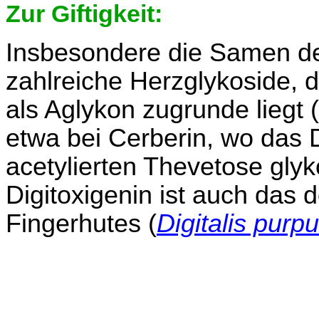
Zur Giftigkeit:
Insbesondere die Samen 
zahlreiche Herzglykoside, 
als Aglykon zugrunde liegt (
etwa bei Cerberin, wo das D
acetylierten Thevetose glyko
Digitoxigenin ist auch das
Fingerhutes (
Digitalis purp