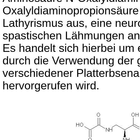
Oxalyldiaminopropionsäure
Lathyrismus aus, eine neur
spastischen Lähmungen an 
Es handelt sich hierbei um
durch die Verwendung de
verschiedener Platterbsena
hervorgerufen wird.