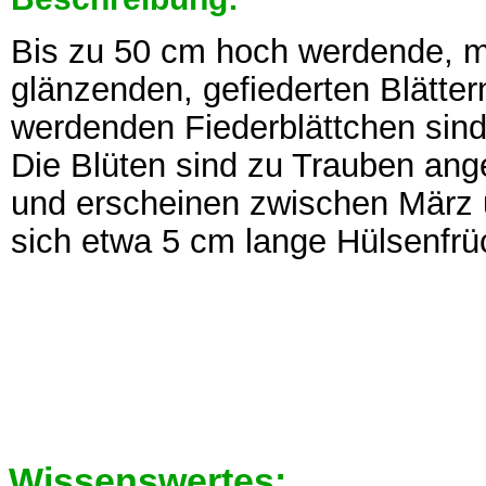
Bis zu 50 cm hoch werdende, me
glänzenden, gefiederten Blätter
werdenden Fiederblättchen sind 
Die Blüten sind zu Trauben ange
und erscheinen zwischen März 
sich etwa 5 cm lange Hülsenfrü
Wissenswertes: