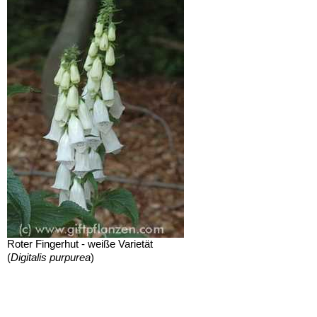
Roter Fingerhut - weiße Varietät
(
Digitalis purpurea
)