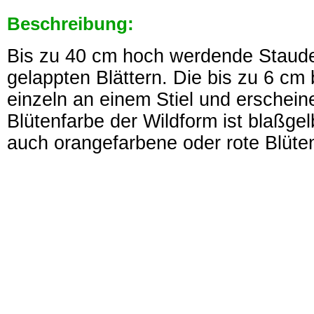
Beschreibung:
Bis zu 40 cm hoch werdende Staude
gelappten Blättern. Die bis zu 6 cm 
einzeln an einem Stiel und erschein
Blütenfarbe der Wildform ist blaßge
auch orangefarbene oder rote Blüte