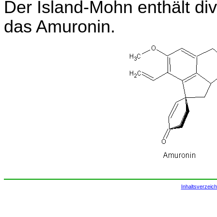
Der Island-Mohn enthält div
das Amuronin.
Inhaltsverzeich