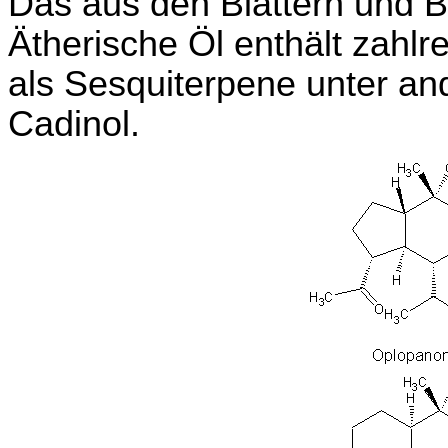
Das aus den Blättern und 
Ätherische Öl enthält zahl
als Sesquiterpene unter a
Cadinol.