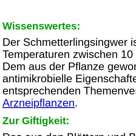
Wissenswertes:
Der Schmetterlingsingwer i
Temperaturen zwischen 10 
Dem aus der Pflanze gewo
antimikrobielle Eigenschaf
entsprechenden Themenverz
Arzneipflanzen
.
Zur Giftigkeit: