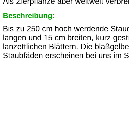
Als Zierpflanze aber weltweit verbrei
Beschreibung:
Bis zu 250 cm hoch werdende Staud
langen und 15 cm breiten, kurz gest
lanzettlichen Blättern. Die blaßgelb
Staubfäden erscheinen bei uns im 