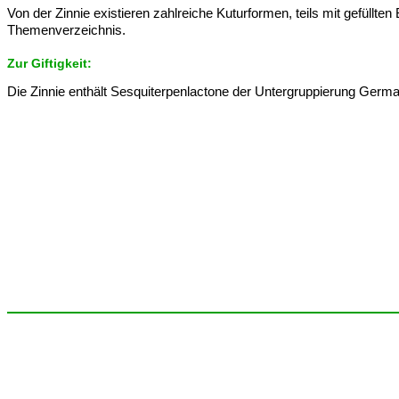
Von der Zinnie existieren zahlreiche Kuturformen, teils mit gefüllten
Themenverzeichnis.
Zur Giftigkeit:
Die Zinnie enthält Sesquiterpenlactone der Untergruppierung Germacr