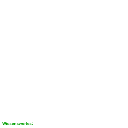
Wissenswertes: