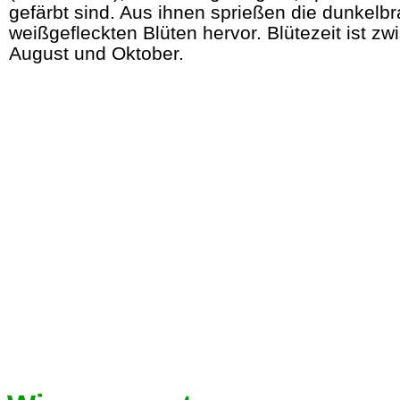
gefärbt sind. Aus ihnen sprießen die dunkelb
weißgefleckten Blüten hervor. Blütezeit ist zw
August und Oktober.