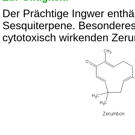
Der Prächtige Ingwer enthä
Sesquiterpene. Besonderes 
cytotoxisch wirkenden Zeru