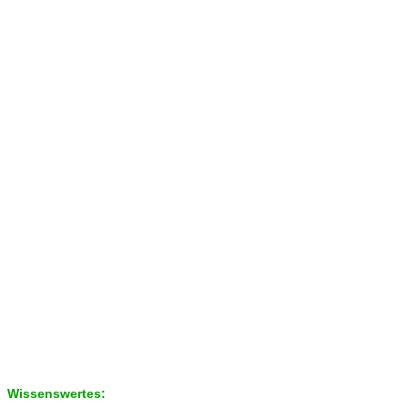
Wissenswertes: