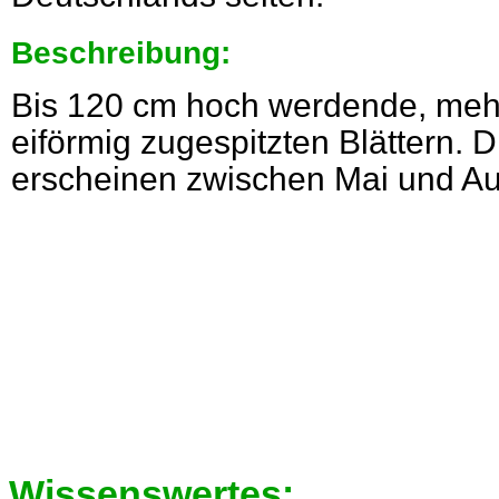
Beschreibung:
Bis 120 cm hoch werdende, mehr
eiförmig zugespitzten Blättern. 
erscheinen zwischen Mai und Au
Wissenswertes: