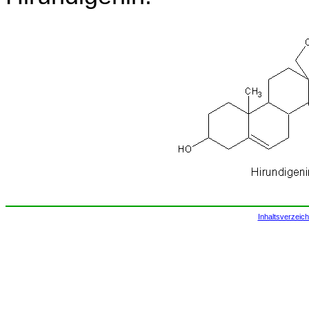
Inhaltsverzeich