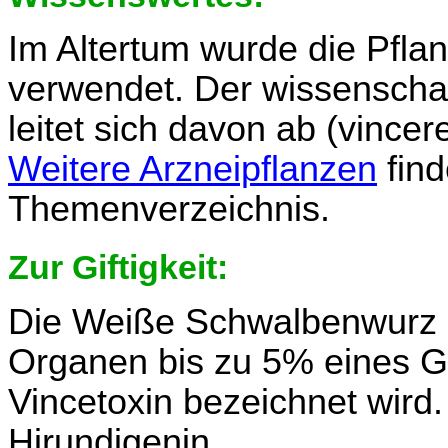
Im Altertum wurde die Pflan
verwendet. Der wissenscha
leitet sich davon ab (vincere
Weitere Arzneipflanzen
find
Themenverzeichnis.
Zur Giftigkeit:
Die Weiße Schwalbenwurz en
Organen bis zu 5% eines G
Vincetoxin bezeichnet wird.
Hirundigenin.