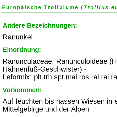
Europäische Trollblume (
Trollius 
Andere Bezeichnungen:
Ranunkel
Einordnung:
Ranunculaceae, Ranunculoideae (
Hahnenfuß-Geschwister) -
Leformix: plt.trh.spt.mal.ros.ral.ral.ra
Vorkommen:
Auf feuchten bis nassen Wiesen in 
Mittelgebirge und der Alpen.