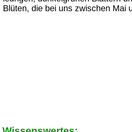
Blüten, die bei uns zwischen Mai 
Wissenswertes: