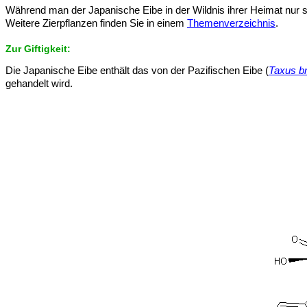
Während man der Japanische Eibe in der Wildnis ihrer Heimat nur se
Weitere Zierpflanzen finden Sie in einem
Themenverzeichnis
.
Zur Giftigkeit:
Die Japanische Eibe enthält das von der Pazifischen Eibe (
Taxus br
gehandelt wird.