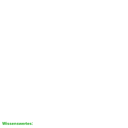
Wissenswertes: