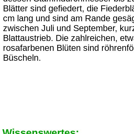
Blätter sind gefiedert, die Fieder
cm lang und sind am Rande gesägt
zwischen Juli und September, kur
Blattaustrieb. Die zahlreichen, et
rosafarbenen Blüten sind röhrenfö
Büscheln.
Wissenswertes: