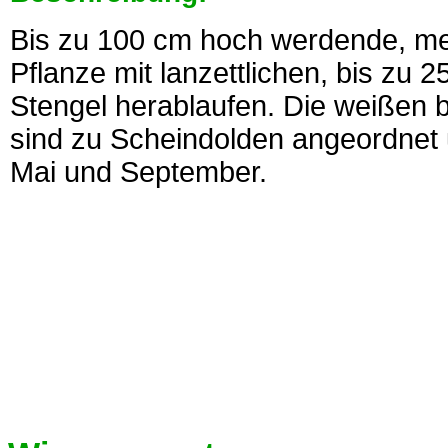
Bis zu 100 cm hoch werdende, meh
Pflanze mit lanzettlichen, bis zu 
Stengel herablaufen. Die weißen b
sind zu Scheindolden angeordnet
Mai und September.