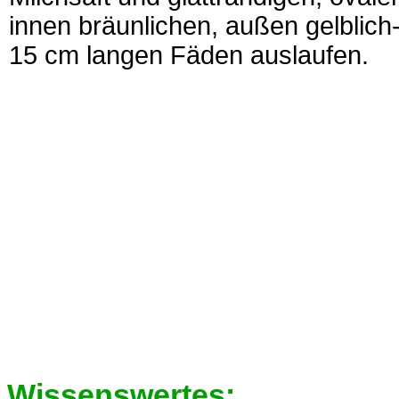
innen bräunlichen, außen gelblich-
15 cm langen Fäden auslaufen.
Wissenswertes: