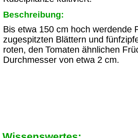
Beschreibung:
Bis etwa 150 cm hoch werdende Pf
zugespitzten Blättern und fünfzipf
roten, den Tomaten ähnlichen Frü
Durchmesser von etwa 2 cm.
Wissenswertes: