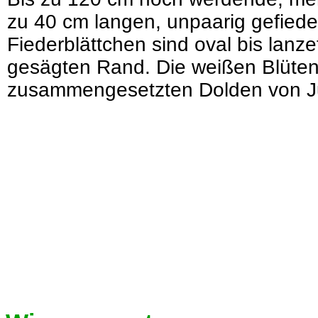
zu 40 cm langen, unpaarig gefieder
Fiederblättchen sind oval bis lanz
gesägten Rand. Die weißen Blüten
zusammengesetzten Dolden von Jul