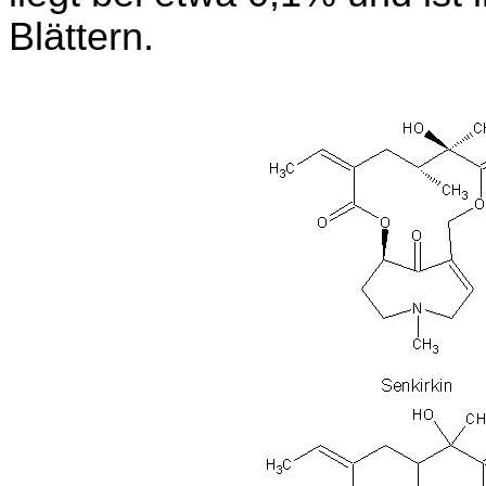
Blättern.