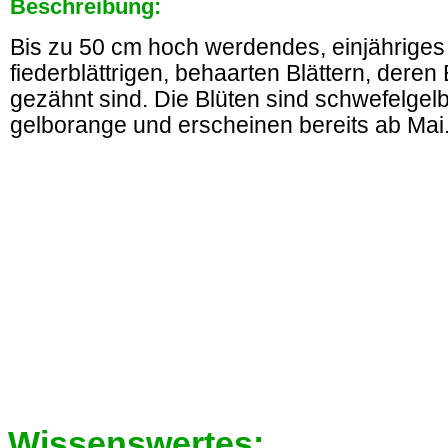
Beschreibung:
Bis zu 50 cm hoch werdendes, einjähriges 
fiederblättrigen, behaarten Blättern, deren
gezähnt sind. Die Blüten sind schwefelgel
gelborange und erscheinen bereits ab Mai
Wissenswertes: