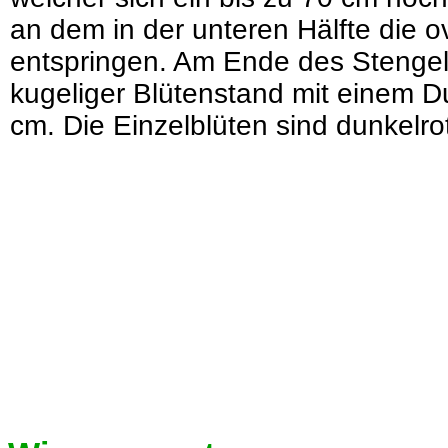
an dem in der unteren Hälfte die ov
entspringen. Am Ende des Stengels
kugeliger Blütenstand mit einem D
cm. Die Einzelblüten sind dunkelro