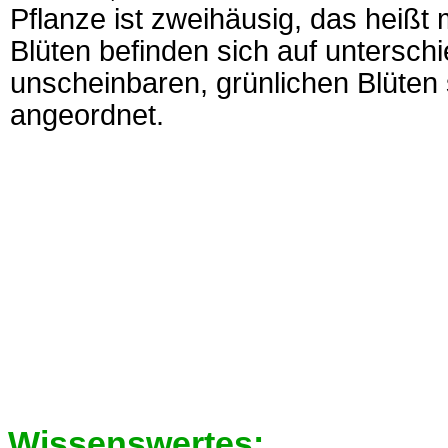
Pflanze ist zweihäusig, das heißt
Blüten befinden sich auf unterschi
unscheinbaren, grünlichen Blüten
angeordnet.
Wissenswertes: