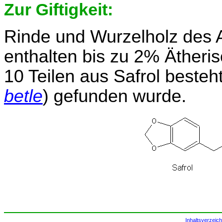
Zur Giftigkeit:
Rinde und Wurzelholz des
enthalten bis zu 2% Ätheri
10 Teilen aus Safrol besteht
betle
) gefunden wurde.
Inhaltsverzeich