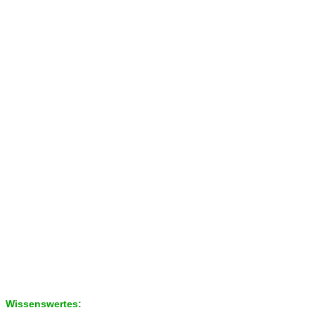
Wissenswertes: