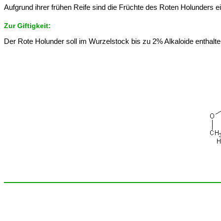
Aufgrund ihrer frühen Reife sind die Früchte des Roten Holunders e
Zur Giftigkeit:
Der Rote Holunder soll im Wurzelstock bis zu 2% Alkaloide enthalte