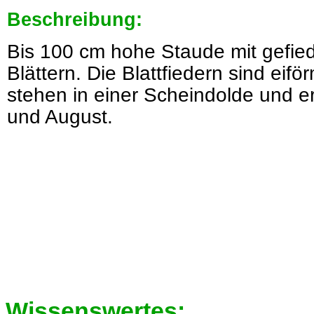
Beschreibung:
Bis 100 cm hohe Staude mit gefie
Blättern. Die Blattfiedern sind eifö
stehen in einer Scheindolde und e
und August.
Wissenswertes: