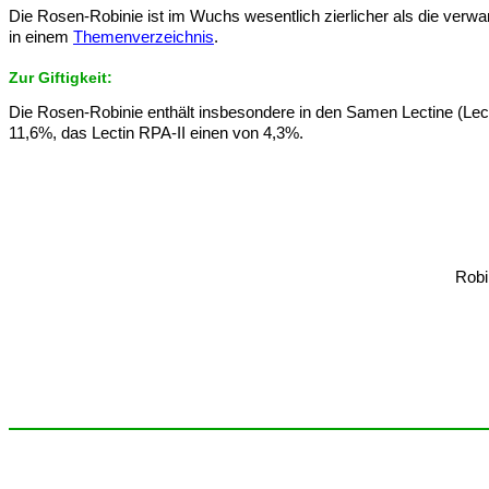
Die Rosen-Robinie ist im Wuchs wesentlich zierlicher als die verwa
in einem
Themenverzeichnis
.
Zur Giftigkeit:
Die Rosen-Robinie enthält insbesondere in den Samen Lectine (Lec
11,6%, das Lectin RPA-II einen von 4,3%.
Robi