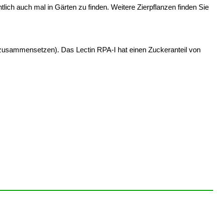
tlich auch mal in Gärten zu finden. Weitere Zierpflanzen finden Sie
 zusammensetzen). Das Lectin RPA-I hat einen Zuckeranteil von