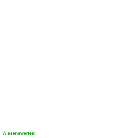
Wissenswertes: