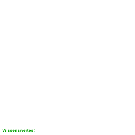
Wissenswertes: