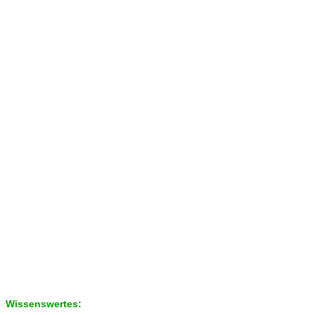
Wissenswertes: