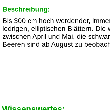
Beschreibung:
Bis 300 cm hoch werdender, immer
ledrigen, elliptischen Blättern. Di
zwischen April und Mai, die schw
Beeren sind ab August zu beobach
Wissenswertes: