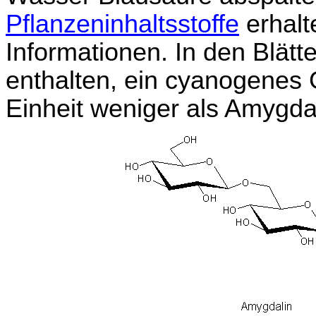
Pflanzeninhaltsstoffe
erhalt
Informationen. In den Blätt
enthalten, ein cyanogenes 
Einheit weniger als Amygdal