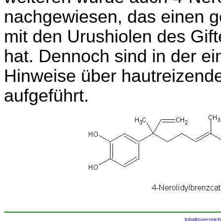
nachgewiesen, das einen ge
mit den Urushiolen des Gift
hat. Dennoch sind in der ei
Hinweise über hautreizend
aufgeführt.
Inhaltsverzeich