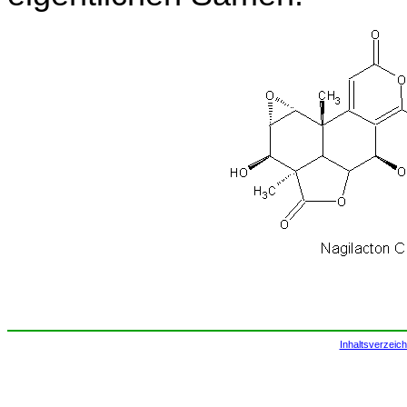
Inhaltsverzeich