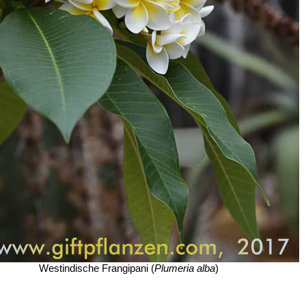
Westindische Frangipani (
Plumeria alba
)