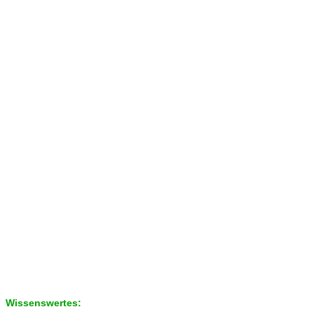
Wissenswertes: