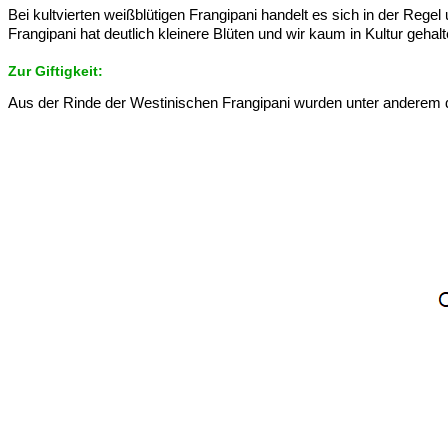
Bei kultvierten weißblütigen Frangipani handelt es sich in der Re
Frangipani hat deutlich kleinere Blüten und wir kaum in Kultur gehalt
Zur Giftigkeit:
Aus der Rinde der Westinischen Frangipani wurden unter anderem die