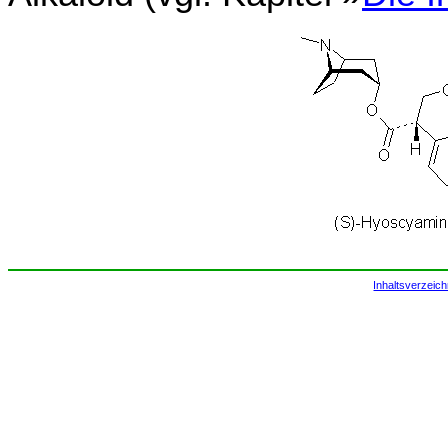
Inhaltsverzeich