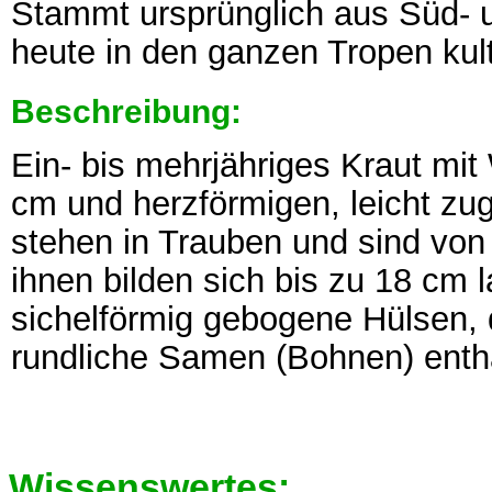
Stammt ursprünglich aus Süd- u
heute in den ganzen Tropen kulti
Beschreibung:
Ein- bis mehrjähriges Kraut mi
cm und herzförmigen, leicht zug
stehen in Trauben und sind von
ihnen bilden sich bis zu 18 cm 
sichelförmig gebogene Hülsen, d
rundliche Samen (Bohnen) enth
Wissenswertes: