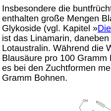
Insbesondere die buntfrüc
enthalten große Mengen Bl
Glykoside (vgl. Kapitel »
Die
ist das Linamarin, daneben
Lotaustralin. Während die 
Blausäure pro 100 Gramm B
es bei den Zuchtformen mei
Gramm Bohnen.