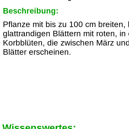
Beschreibung:
Pflanze mit bis zu 100 cm breiten,
glattrandigen Blättern mit roten, i
Korbblüten, die zwischen März und
Blätter erscheinen.
Wissenswertes: