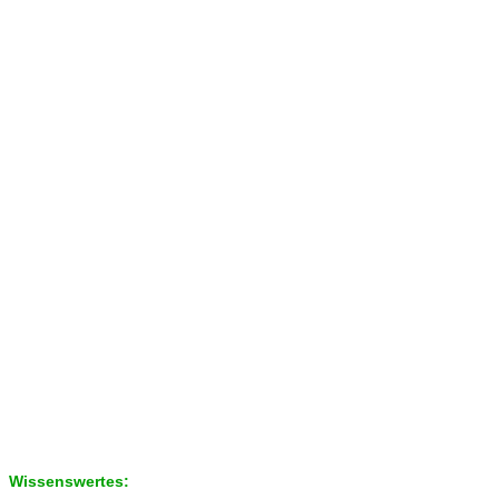
Wissenswertes: