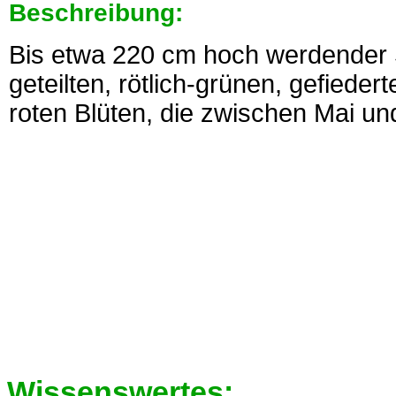
Beschreibung:
Bis etwa 220 cm hoch werdender 
geteilten, rötlich-grünen, gefieder
roten Blüten, die zwischen Mai un
Wissenswertes: