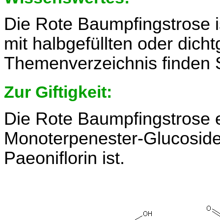
Die Rote Baumpfingstrose i
mit halbgefüllten oder dicht
Themenverzeichnis finden 
Zur Giftigkeit:
Die Rote Baumpfingstrose e
Monoterpenester-Glucoside,
Paeoniflorin ist.