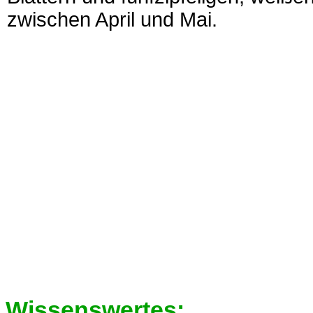
zwischen April und Mai.
Wissenswertes: