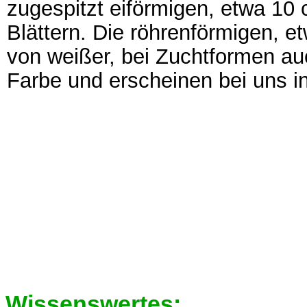
zugespitzt eiförmigen, etwa 10
Blättern. Die röhrenförmigen, e
von weißer, bei Zuchtformen auc
Farbe und erscheinen bei uns
Wissenswertes: