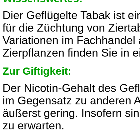
Dier Geflügelte Tabak ist e
für die Züchtung von Zierta
Variationen im Fachhandel
Zierpflanzen finden Sie in
Zur Giftigkeit:
Der Nicotin-Gehalt des Gefl
im Gegensatz zu anderen A
äußerst gering. Insofern si
zu erwarten.