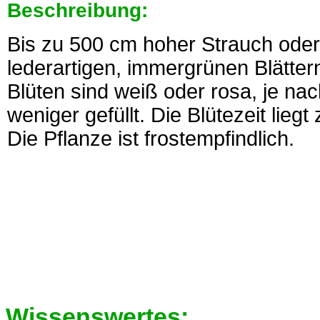
Beschreibung:
Bis zu 500 cm hoher Strauch oder 
lederartigen, immergrünen Blättern
Blüten sind weiß oder rosa, je na
weniger gefüllt. Die Blütezeit lieg
Die Pflanze ist frostempfindlich.
Wissenswertes: