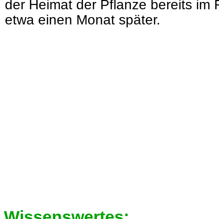
der Heimat der Pflanze bereits im 
etwa einen Monat später.
Wissenswertes: