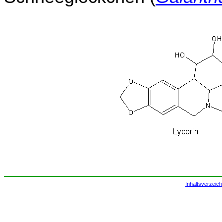
Inhaltsverzeich