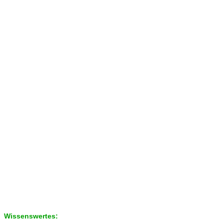
Wissenswertes: