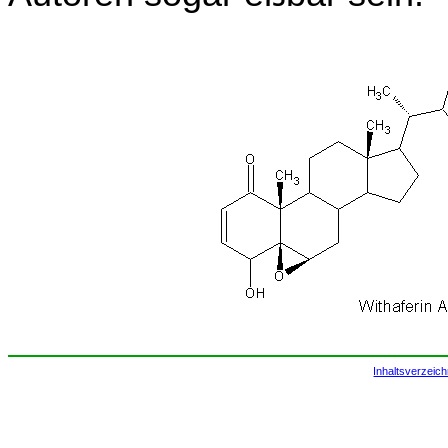
Inhaltsverzeich