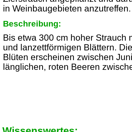
in Weinbaugebieten anzutreffen.
Beschreibung:
Bis etwa 300 cm hoher Strauch
und lanzettförmigen Blättern. Die
Blüten erscheinen zwischen Jun
länglichen, roten Beeren zwisch
Wissenswertes: