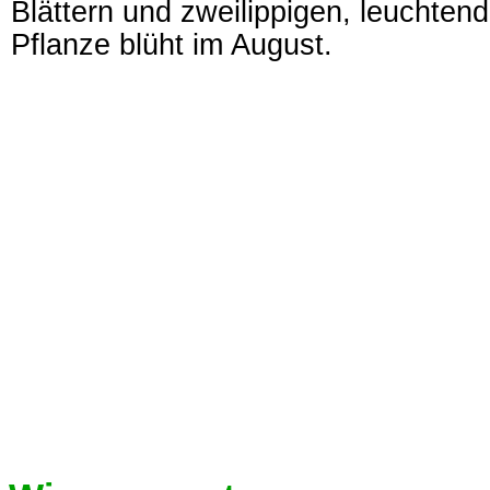
Blättern und zweilippigen, leuchtend
Pflanze blüht im August.