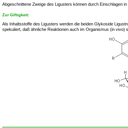
Abgeschnittene Zweige des Ligusters können durch Einschlagen in Erd
Zur Giftigkeit:
Als Inhaltsstoffe des Ligusters werden die beiden Glykoside Ligust
spekuliert, daß ähnliche Reaktionen auch im Organismus (in vivo) s