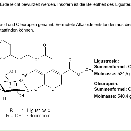
e leicht bewurzelt werden. Insofern ist die Beliebtheit des Liguster
rosid und Oleuropein genannt. Vermutete Alkaloide entstanden aus die
tattfinden können.
Ligustrosid:
Summenformel:
Molmasse:
524,5 
Oleuropein:
Summenformel:
Molmasse:
540,4 