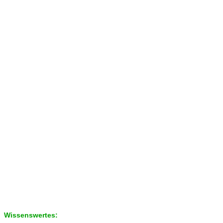
Wissenswertes: