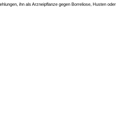
ehlungen, ihn als Arzneipflanze gegen Borreliose, Husten oder