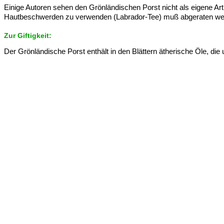
Einige Autoren sehen den Grönländischen Porst nicht als eigene Ar
Hautbeschwerden zu verwenden (Labrador-Tee) muß abgeraten we
Zur Giftigkeit:
Der Grönländische Porst enthält in den Blättern ätherische Öle, die