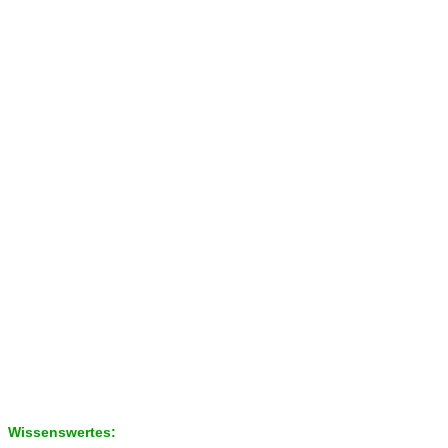
Wissenswertes: