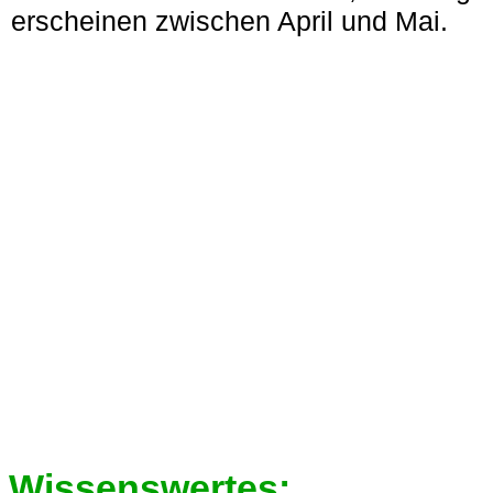
erscheinen zwischen April und Mai.
Wissenswertes: