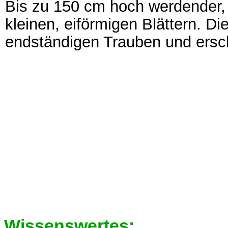
Bis zu 150 cm hoch werdender, 
kleinen, eiförmigen Blättern. Di
endständigen Trauben und ersch
Wissenswertes: