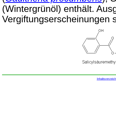
(Wintergrünöl) enthält. Aus
Vergiftungserscheinungen s
Inhaltsverzeich