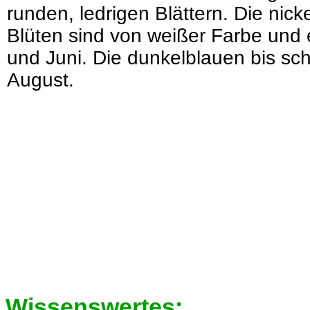
runden, ledrigen Blättern. Die nic
Blüten sind von weißer Farbe und
und Juni. Die dunkelblauen bis sc
August.
Wissenswertes: