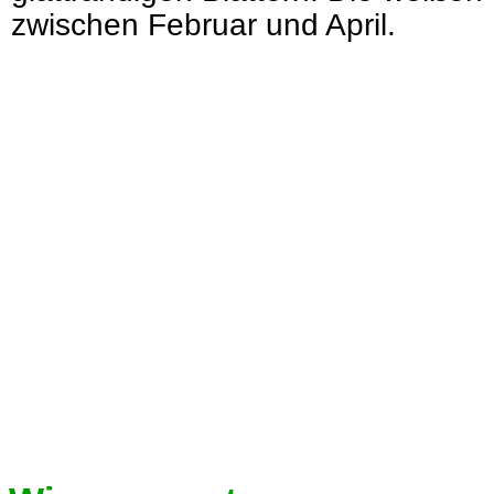
zwischen Februar und April.